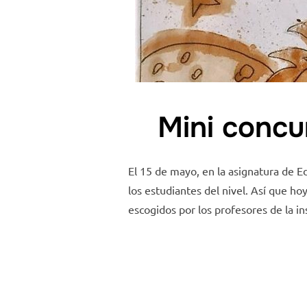
Mini concu
El 15 de mayo, en la asignatura de E
los estudiantes del nivel. Así que ho
escogidos por los profesores de la in