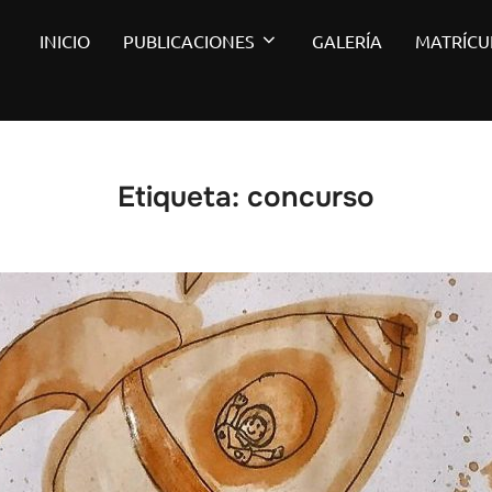
INICIO
PUBLICACIONES
GALERÍA
MATRÍCU
Etiqueta:
concurso