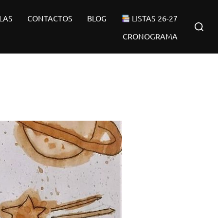
LAS
CONTACTOS
BLOG
LISTAS 26-27
Buscar:
CRONOGRAMA