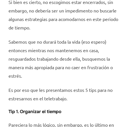
Si bien es cierto, no escogimos estar encerrados, sin
embargo, no debería ser un impedimento no buscarle
algunas estrategias para acomodarnos en este periodo
de tiempo.
Sabemos que no durará toda la vida (eso espero)
entonces mientras nos mantenemos en casa,
resguardados trabajando desde ella, busquemos la
manera más apropiada para no caer en frustración o
estrés.
Es por eso que les presentamos estos 5 tips para no
estresarnos en el teletrabajo.
Tip 1. Organizar el tiempo
Pareciera lo más lógico, sin embargo, es lo último en