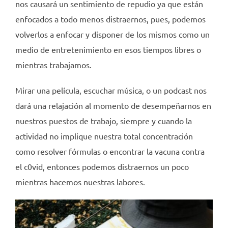
nos causará un sentimiento de repudio ya que están
enfocados a todo menos distraernos, pues, podemos
volverlos a enfocar y disponer de los mismos como un
medio de entretenimiento en esos tiempos libres o
mientras trabajamos.
Mirar una película, escuchar música, o un podcast nos
dará una relajación al momento de desempeñarnos en
nuestros puestos de trabajo, siempre y cuando la
actividad no implique nuestra total concentración
como resolver fórmulas o encontrar la vacuna contra
el c0vid, entonces podemos distraernos un poco
mientras hacemos nuestras labores.