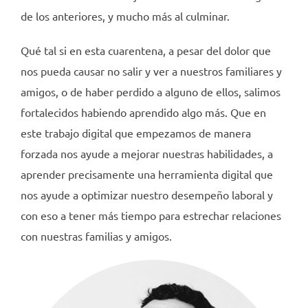
de los anteriores, y mucho más al culminar.
Qué tal si en esta cuarentena, a pesar del dolor que
nos pueda causar no salir y ver a nuestros familiares y
amigos, o de haber perdido a alguno de ellos, salimos
fortalecidos habiendo aprendido algo más. Que en
este trabajo digital que empezamos de manera
forzada nos ayude a mejorar nuestras habilidades, a
aprender precisamente una herramienta digital que
nos ayude a optimizar nuestro desempeño laboral y
con eso a tener más tiempo para estrechar relaciones
con nuestras familias y amigos.