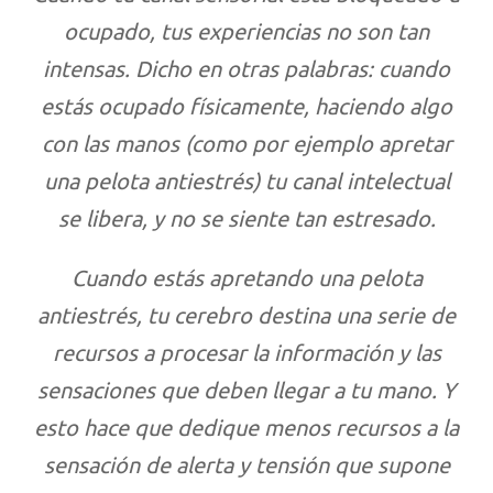
ocupado, tus experiencias no son tan
intensas. Dicho en otras palabras: cuando
estás ocupado físicamente, haciendo algo
con las manos (como por ejemplo apretar
una pelota antiestrés) tu canal intelectual
se libera, y no se siente tan estresado.
Cuando estás apretando una pelota
antiestrés, tu cerebro destina una serie de
recursos a procesar la información y las
sensaciones que deben llegar a tu mano. Y
esto hace que dedique menos recursos a la
sensación de alerta y tensión que supone