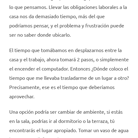
lo que pensamos. Llevar las obligaciones laborales a la
casa nos da demasiado tiempo, más del que
podríamos pensar, y el problema y frustración puede
ser no saber donde ubicarlo.
El tiempo que tomábamos en desplazarnos entre la
casa y el trabajo, ahora tomará 2 pasos, o simplemente
el encender el computador. Entonces ¿Dónde coloco el
tiempo que me llevaba trasladarme de un lugar a otro?
Precisamente, ese es el tiempo que deberíamos
aprovechar.
Una opción podría ser cambiar de ambiente, si estás
en la sala, podrías ir al dormitorio o la terraza, tú
encontrarás el lugar apropiado. Tomar un vaso de agua