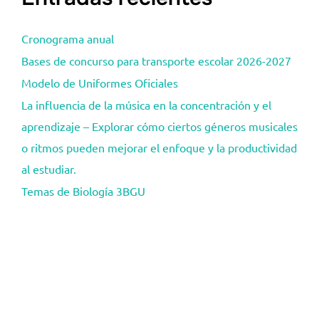
Cronograma anual
Bases de concurso para transporte escolar 2026-2027
Modelo de Uniformes Oficiales
La influencia de la música en la concentración y el
aprendizaje – Explorar cómo ciertos géneros musicales
o ritmos pueden mejorar el enfoque y la productividad
al estudiar.
Temas de Biología 3BGU