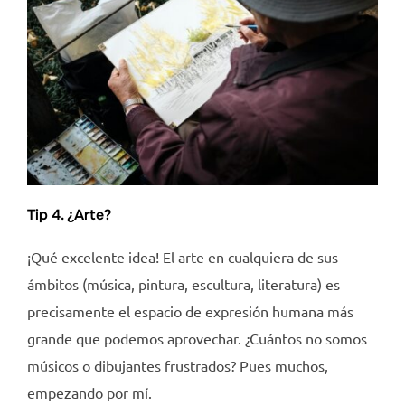
Tip 4. ¿Arte?
¡Qué excelente idea! El arte en cualquiera de sus
ámbitos (música, pintura, escultura, literatura) es
precisamente el espacio de expresión humana más
grande que podemos aprovechar. ¿Cuántos no somos
músicos o dibujantes frustrados? Pues muchos,
empezando por mí.