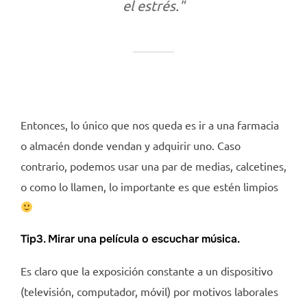
el estrés."
Entonces, lo único que nos queda es ir a una farmacia
o almacén donde vendan y adquirir uno. Caso
contrario, podemos usar una par de medias, calcetines,
o como lo llamen, lo importante es que estén limpios
Tip3. Mirar una película o escuchar música.
Es claro que la exposición constante a un dispositivo
(televisión, computador, móvil) por motivos laborales