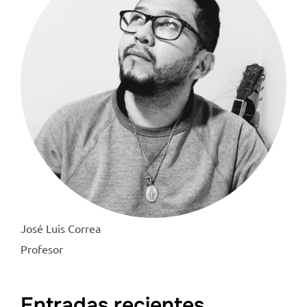
José Luis Correa
Profesor
Entradas recientes