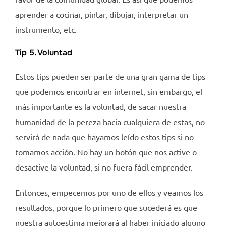
aprender a cocinar, pintar, dibujar, interpretar un
instrumento, etc.
Tip 5. Voluntad
Estos tips pueden ser parte de una gran gama de tips
que podemos encontrar en internet, sin embargo, el
más importante es la voluntad, de sacar nuestra
humanidad de la pereza hacia cualquiera de estas, no
servirá de nada que hayamos leído estos tips si no
tomamos acción. No hay un botón que nos active o
desactive la voluntad, si no fuera fácil emprender.
Entonces, empecemos por uno de ellos y veamos los
resultados, porque lo primero que sucederá es que
nuestra autoestima mejorará al haber iniciado alguno