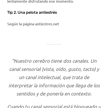
lentamente disfrutando ese momento.
Tip 2. Una pelota antiestrés
Según la página antiestres.net
"Nuestro cerebro tiene dos canales. Un
canal sensorial (vista, oído, gusto, tacto) y
un canal intelectual, que trata de
interpretar la información que llega de los
sentidos y de ponerla en contexto.
Cuando tu canal sensorial está bloqueado u