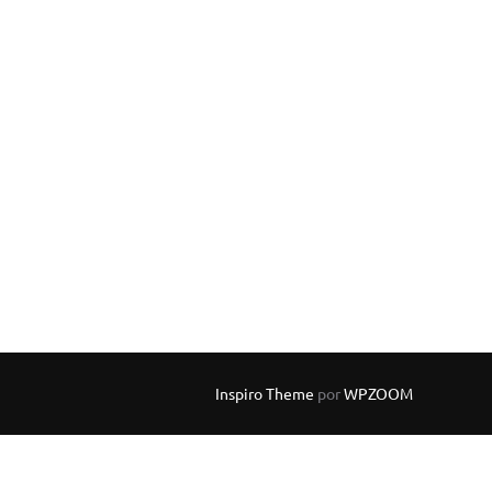
Inspiro Theme
por
WPZOOM