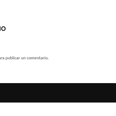
IO
ra publicar un comentario.