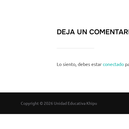
DEJA UN COMENTAR
Lo siento, debes estar
conectado
pa
Copyright © 2026 Unidad Educativa Khipu