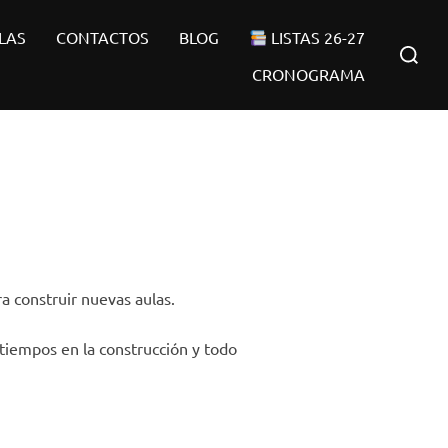
LAS
CONTACTOS
BLOG
LISTAS 26-27
Buscar:
CRONOGRAMA
a construir nuevas aulas.
tiempos en la construcción y todo