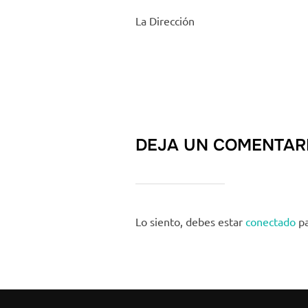
La Dirección
DEJA UN COMENTAR
Lo siento, debes estar
conectado
pa