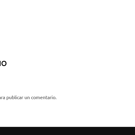
IO
ra publicar un comentario.