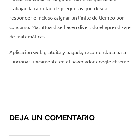
trabajar, la cantidad de preguntas que desea
responder e incluso asignar un límite de tiempo por
concurso. MathBoard se hacen divertido el aprendizaje
de matemáticas.
Aplicacion web gratuita y pagada, recomendada para
funcionar unicamente en el navegador google chrome.
DEJA UN COMENTARIO