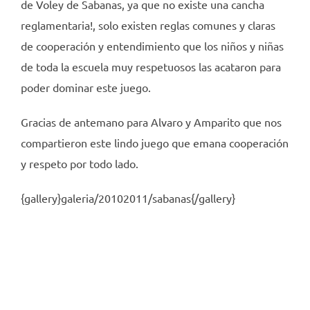
de Voley de Sabanas, ya que no existe una cancha
reglamentaria!, solo existen reglas comunes y claras
de cooperación y entendimiento que los niños y niñas
de toda la escuela muy respetuosos las acataron para
poder dominar este juego.
Gracias de antemano para Alvaro y Amparito que nos
compartieron este lindo juego que emana cooperación
y respeto por todo lado.
{gallery}galeria/20102011/sabanas{/gallery}